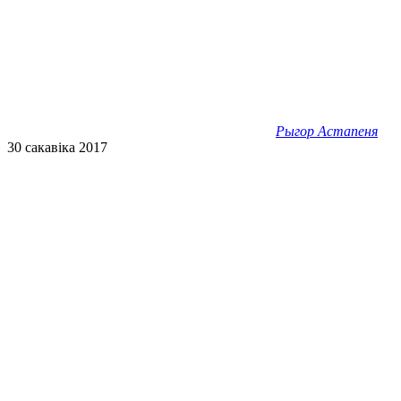
Рыгор Астапеня
30 сакавіка 2017