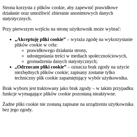
Strona korzysta z plików cookie, aby zapewnić prawidłowe
działanie oraz umożliwić zbieranie anonimowych danych
statystycznych.
Przy pierwszym wejściu na stronę użytkownik może wybrać:
„Akceptuję pliki cookie”
– wyraża zgodę na wykorzystanie
plików cookie w celu:
prawidłowego działania strony,
udostępniania treści w mediach społecznościowych,
gromadzenia danych statystycznych;
„Odrzucam pliki cookie”
– oznacza brak zgody na użycie
niezbędnych plików cookie; zapisany zostanie tylko
techniczny plik cookie zapamiętujący wybór użytkownika.
Brak wyboru jest traktowany jako brak zgody – w takim przypadku
funkcje wymagające plików cookie pozostaną nieaktywne.
Żadne pliki cookie nie zostaną zapisane na urządzeniu użytkownika
bez jego zgody.