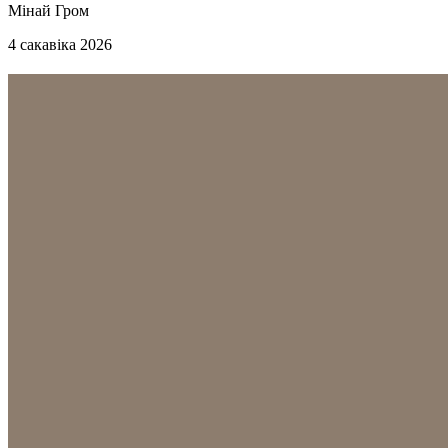
Мінай Гром
4 сакавіка 2026