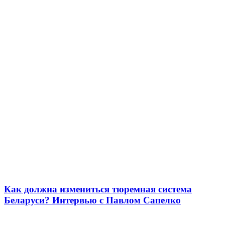
Как должна измениться тюремная система
Беларуси? Интервью с Павлом Сапелко