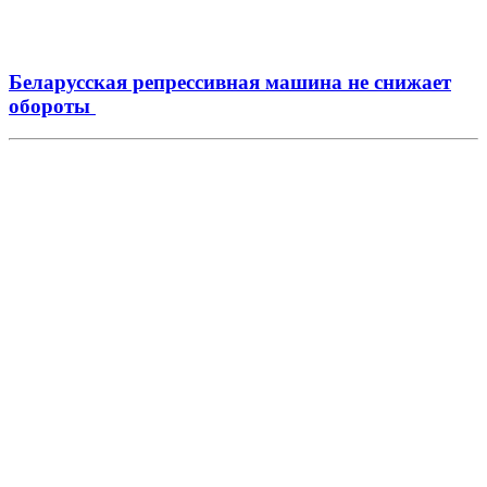
Беларусская репрессивная машина не снижает
обороты