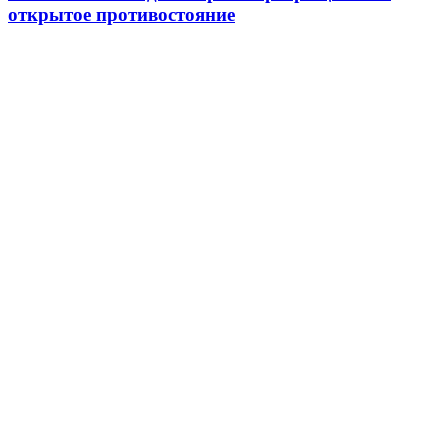
открытое противостояние