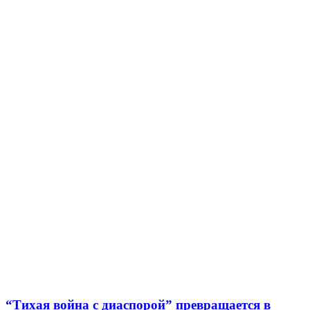
“Тихая война с диаспорой” превращается в