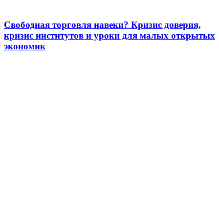
Свободная торговля навеки? Кризис доверия,
кризис институтов и уроки для малых открытых
экономик