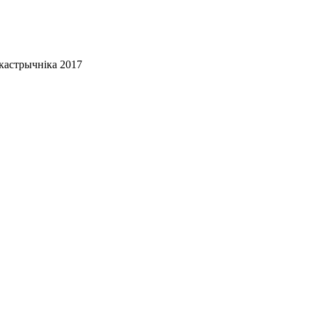
 кастрычніка 2017