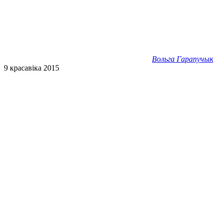
Вольга Гарапучык
9 красавіка 2015