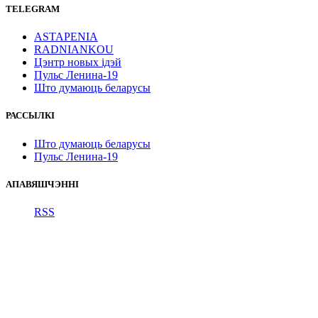
TELEGRAM
ASTAPENIA
RADNIANKOU
Цэнтр новых ідэй
Пульс Ленина-19
Што думаюць беларусы
РАССЫЛКІ
Што думаюць беларусы
Пульс Ленина-19
АПАВЯШЧЭННІ
RSS