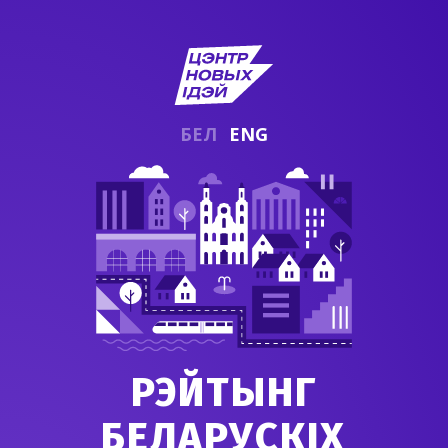
БЕЛ
ENG
РЭЙТЫНГ
БЕЛАРУСКІХ