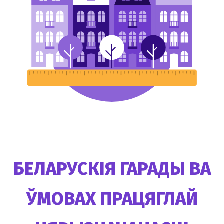
БЕЛАРУСКІЯ ГАРАДЫ ВА
ЎМОВАХ ПРАЦЯГЛАЙ